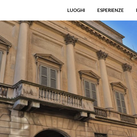
LUOGHI
ESPERIENZE