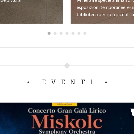
esposizioni temporanee, e u
EVENTI