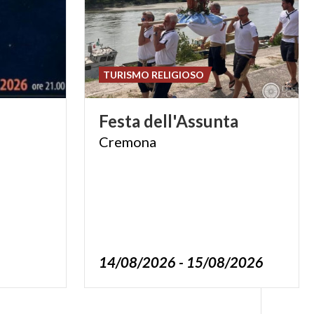
TURISMO RELIGIOSO
Festa
dell'Assunta
Cremona
14/08/2026 - 15/08/2026