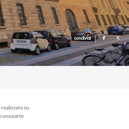
condividi
 realizzato su
o una parte