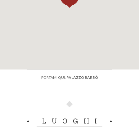
PORTAMI QUI:
PALAZZO BARBÒ
LUOGHI