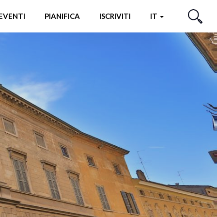
EVENTI
PIANIFICA
ISCRIVITI
IT
CERCA