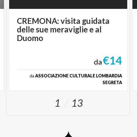
CREMONA: visita guidata
delle sue meraviglie e al
Duomo
€14
da
da
ASSOCIAZIONE CULTURALE LOMBARDIA
SEGRETA
1
13