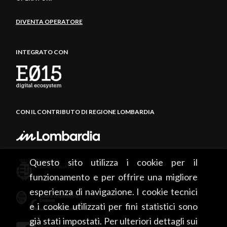
DIVENTA OPERATORE
INTEGRATO CON
CON IL CONTRIBUTO DI REGIONE LOMBARDIA
Questo sito utilizza i cookie per il
funzionamento e per offrire una migliore
esperienza di navigazione. I cookie tecnici
e i cookie utilizzati per fini statistici sono
già stati impostati. Per ulteriori dettagli sui