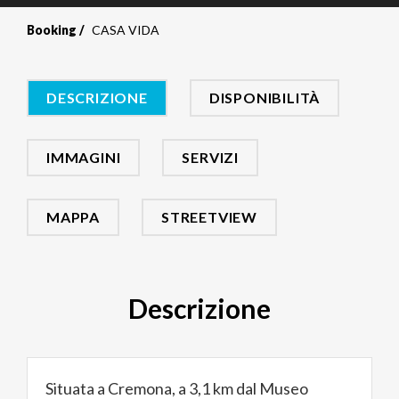
Booking
CASA VIDA
DESCRIZIONE
DISPONIBILITÀ
IMMAGINI
SERVIZI
MAPPA
STREETVIEW
Descrizione
Situata a Cremona, a 3,1 km dal Museo