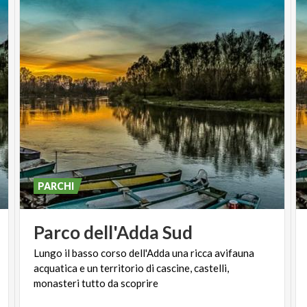
PARCHI
Parco
dell'Adda
Sud
Lungo il basso corso dell'Adda una ricca avifauna
acquatica e un territorio di cascine, castelli,
monasteri tutto da scoprire