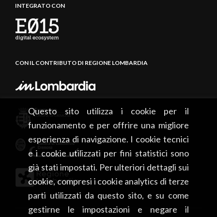
INTEGRATO CON
CON IL CONTRIBUTO DI REGIONE LOMBARDIA
Questo sito utilizza i cookie per il
funzionamento e per offrire una migliore
esperienza di navigazione. I cookie tecnici
e i cookie utilizzati per fini statistici sono
già stati impostati. Per ulteriori dettagli sui
cookie, compresi i cookie analytics di terze
parti utilizzati da questo sito, e su come
gestirne le impostazioni e negare il