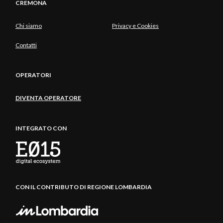
CREMONA
Chi siamo
Privacy e Cookies
Contatti
OPERATORI
DIVENTA OPERATORE
INTEGRATO CON
CON IL CONTRIBUTO DI REGIONE LOMBARDIA