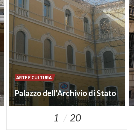
ARTE E CULTURA
Palazzo dell'Archivio di Stato
1
20