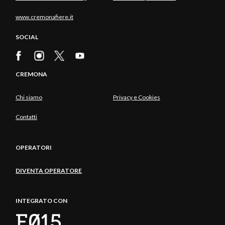
www.cremonafiere.it
SOCIAL
CREMONA
Chi siamo
Privacy e Cookies
Contatti
OPERATORI
DIVENTA OPERATORE
INTEGRATO CON