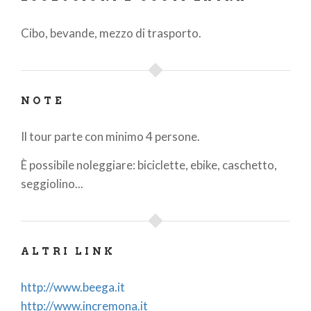
Cibo, bevande, mezzo di trasporto.
NOTE
Il tour parte con minimo 4 persone.
È possibile noleggiare: biciclette, ebike, caschetto,
seggiolino...
ALTRI LINK
http://www.beega.it
http://www.incremona.it