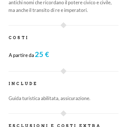
antichi nomi che ricordano il potere civico e civile,
ma anche il transito di re e imperatori.
COSTI
25 €
A partire da
INCLUDE
Guida turistica abilitata, assicurazione.
ESCLUSIONI E COSTI EXTRA