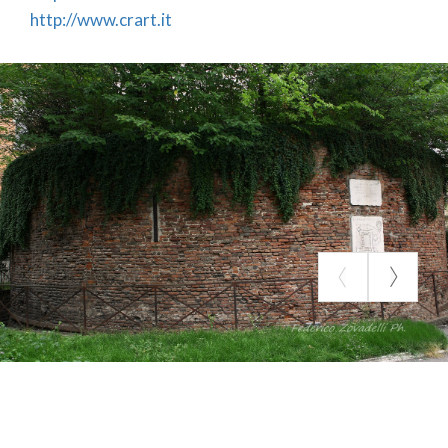
http://www.crart.it