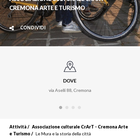
CREMONA ARTE E TURISMO
CONDIVIDI
DOVE
via Aselli 88, Cremona
Attività
Associazione culturale CrArT - Cremona Arte
e Turismo
Le Mura e la storia della città