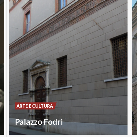
ARTE E CULTURA
Palazzo Fodri