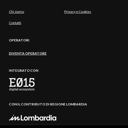
Chi siamo
Privacy e Cookies
Contatti
OPERATORI
DIVENTA OPERATORE
INTEGRATO CON
CON IL CONTRIBUTO DI REGIONE LOMBARDIA