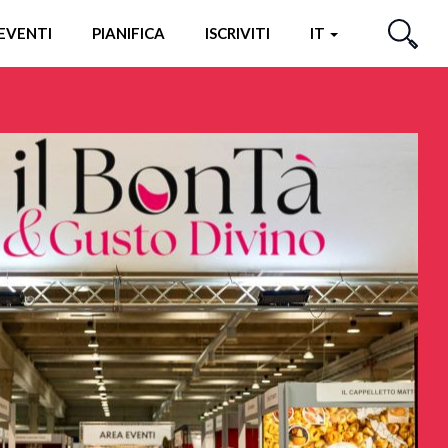
EVENTI
PIANIFICA
ISCRIVITI
IT
CERCA