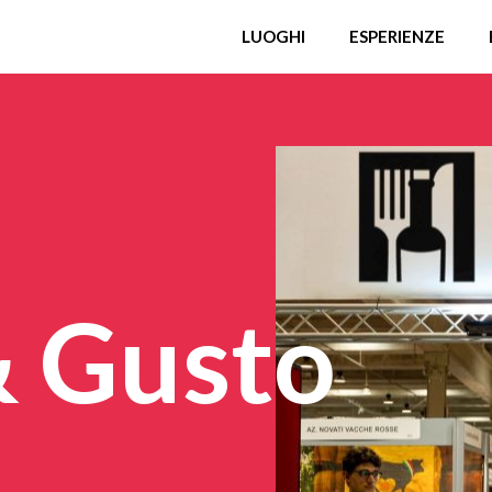
LUOGHI
ESPERIENZE
& Gusto