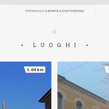
PORTAMI QUI:
IL BONTÀ & GUSTO DIVINO
LUOGHI
1.04 km