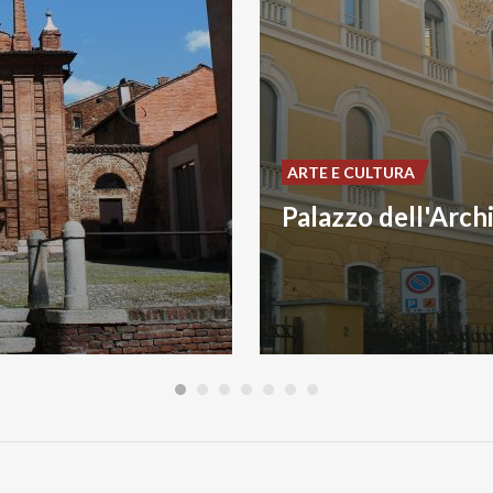
ARTE E CULTURA