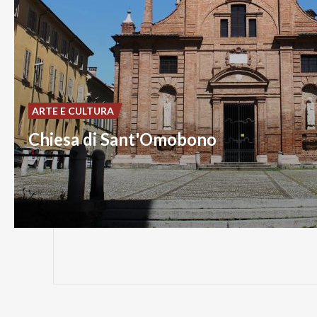
ARTE E CULTURA
Chiesa di Sant'Omobono