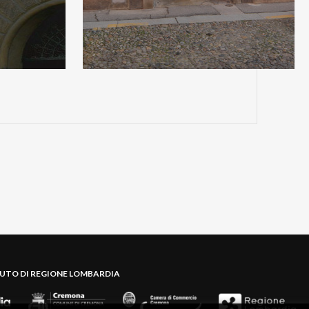
BUTO DI REGIONE LOMBARDIA