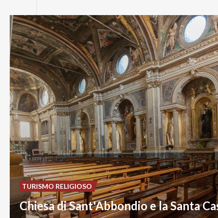
TURISMO RELIGIOSO
Chiesa di Sant'Abbondio e la Santa Ca