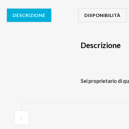
DESCRIZIONE
DISPONIBILITÀ
Descrizione
Sei proprietario di q