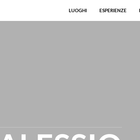
LUOGHI
ESPERIENZE