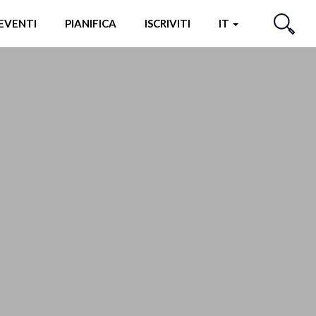
EVENTI
PIANIFICA
ISCRIVITI
IT
CERCA