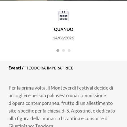
QUANDO
14/06/2026
Eventi
TEODORA IMPERATRICE
Per la prima volta, il Monteverdi Festival decide di
accogliere nel suo palinsesto una commissione
d’opera contemporanea, frutto di un allestimento
site-specific per la chiesa di S. Agostino, e dedicato
alla figura della monarca bizantina e consorte di
Giustiniano: Teodora
.