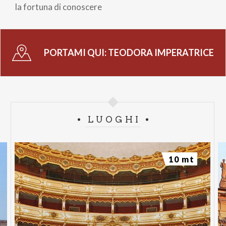
la fortuna di conoscere
PORTAMI QUI:
TEODORA IMPERATRICE
LUOGHI
10 mt