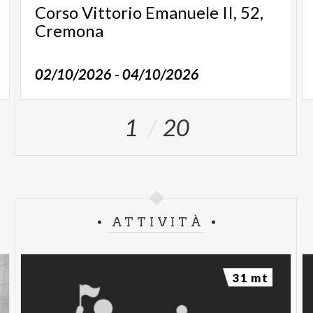
Corso Vittorio Emanuele II, 52,
Cremona
02/10/2026 - 04/10/2026
1
20
ATTIVITÀ
31 mt