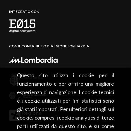
INTEGRATO CON
CON IL CONTRIBUTO DI REGIONE LOMBARDIA
Questo sito utilizza i cookie per il
funzionamento e per offrire una migliore
esperienza di navigazione. I cookie tecnici
e i cookie utilizzati per fini statistici sono
già stati impostati. Per ulteriori dettagli sui
cookie, compresi i cookie analytics di terze
parti utilizzati da questo sito, e su come