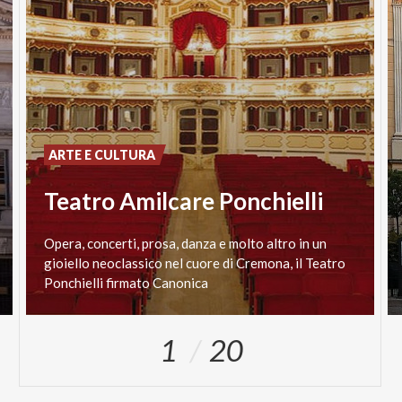
ARTE E CULTURA
Teatro Amilcare Ponchielli
Opera, concerti, prosa, danza e molto altro in un
gioiello neoclassico nel cuore di Cremona, il Teatro
Ponchielli firmato Canonica
1
20