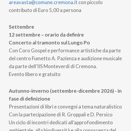
areavasta@comune.cremona.it
con piccolo
contributo di Euro 5,00 a persona
Settembre
12 settembre – orario da definire
Concerto al tramonto sul Lungo Po
Con Coro Gospel e performance artistiche da parte
del centro Fumetto A. Pazienza e audizione musicale
da parte dell’IIS Monteverdi di Cremona.
Evento libero e gratuito
Autunno-inverno (settembre-dicembre 2026) - in
fase di definizione
Presentazioni di libri e convegni a tema naturalistico
Con la partecipazione di R. Groppali e D. Persico
Un ciclo di incontri dedicati all’approfondimento
ambientale, alla biodiversità e alla conoscenza del