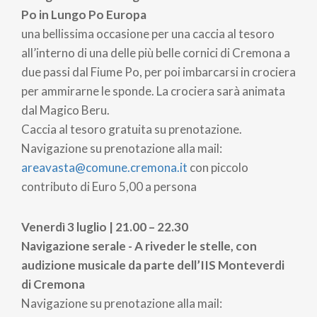
Po in Lungo Po Europa
una bellissima occasione per una caccia al tesoro
all’interno di una delle più belle cornici di Cremona a
due passi dal Fiume Po, per poi imbarcarsi in crociera
per ammirarne le sponde. La crociera sarà animata
dal Magico Beru.
Caccia al tesoro gratuita su prenotazione.
Navigazione su prenotazione alla mail:
areavasta@comune.cremona.it
con piccolo
contributo di Euro 5,00 a persona
Venerdì 3 luglio | 21.00 – 22.30
Navigazione serale - A riveder le stelle, con
audizione musicale da parte dell’IIS Monteverdi
di Cremona
Navigazione su prenotazione alla mail: