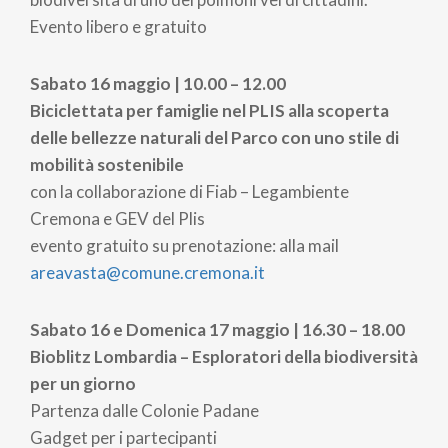
Evento libero e gratuito
Sabato 16 maggio | 10.00 – 12.00
Biciclettata per famiglie nel PLIS alla scoperta
delle bellezze naturali del Parco con uno stile di
mobilità sostenibile
con la collaborazione di Fiab – Legambiente
Cremona e GEV del Plis
evento gratuito su prenotazione: alla mail
areavasta@comune.cremona.it
Sabato 16 e Domenica 17 maggio | 16.30 – 18.00
Bioblitz Lombardia – Esploratori della biodiversità
per un giorno
Partenza dalle Colonie Padane
Gadget per i partecipanti