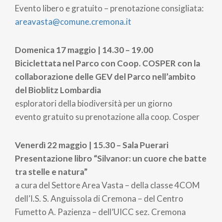
Evento libero e gratuito – prenotazione consigliata:
areavasta@comune.cremona.it
Domenica 17 maggio | 14.30 – 19.00
Biciclettata nel Parco con Coop. COSPER con la
collaborazione delle GEV del Parco nell’ambito
del Bioblitz Lombardia
esploratori della biodiversità per un giorno
evento gratuito su prenotazione alla coop. Cosper
Venerdì 22 maggio | 15.30 – Sala Puerari
Presentazione libro “Silvanor: un cuore che batte
tra stelle e natura”
a cura del Settore Area Vasta – della classe 4COM
dell’I.S. S. Anguissola di Cremona – del Centro
Fumetto A. Pazienza – dell’UICC sez. Cremona