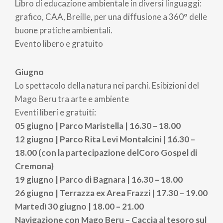
Libro di educazione ambientale in diversi linguaggi:
grafico, CAA, Breille, per una diffusione a 360° delle
buone pratiche ambientali.
Evento libero e gratuito
Giugno
Lo spettacolo della natura nei parchi. Esibizioni del
Mago Beru tra arte e ambiente
Eventi liberi e gratuiti:
05 giugno | Parco Maristella | 16.30 – 18.00
12 giugno | Parco Rita Levi Montalcini | 16.30 –
18.00 (con la partecipazione delCoro Gospel di
Cremona)
19 giugno | Parco di Bagnara | 16.30 – 18.00
26 giugno | Terrazza ex Area Frazzi | 17.30 – 19.00
Martedì 30 giugno | 18.00 – 21.00
Navigazione con Mago Beru – Caccia al tesoro sul