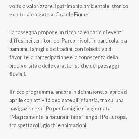
volto a valorizzare il patrimonio ambientale, storico
e culturale legato al Grande Fiume.
La rassegna propone un ricco calendario di eventi
diffusi nei territori del Parco, rivolti in particolare a
bambini, famiglie e cittadini, con l’obiettivo di
favorire la partecipazione e la conoscenza della
biodiversità e delle caratteristiche dei paesaggi
fluviali.
Il ricco programma, ancora in definizione, si apre ad
aprile
con attività dedicate all’infanzia, tra cui una
navigazione sul Po per famiglie e la giornata
“Magicamente la natura in fiera” lungo il Po Europa,
tra spettacoli, giochi e animazioni.