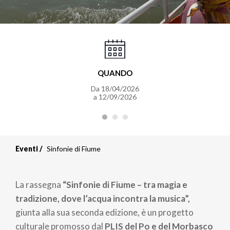
QUANDO
Da 18/04/2026
a 12/09/2026
Eventi
Sinfonie di Fiume
La rassegna
“Sinfonie di Fiume – tra magia e
tradizione, dove l’acqua incontra la musica”,
giunta alla sua seconda edizione, è un progetto
culturale promosso dal
PLIS del Po e del Morbasco