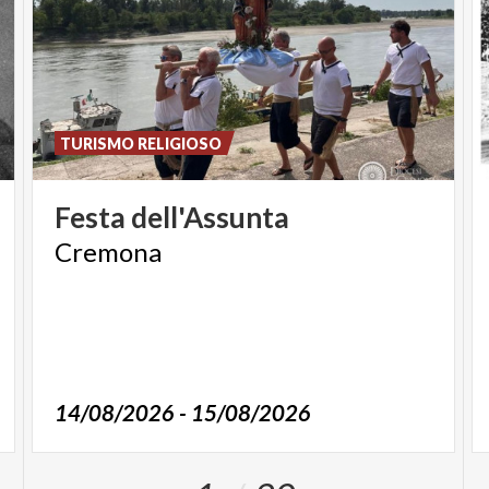
TURISMO RELIGIOSO
Festa
dell'Assunta
Cremona
14/08/2026 - 15/08/2026