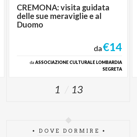
CREMONA: visita guidata
delle sue meraviglie e al
Duomo
€14
da
da
ASSOCIAZIONE CULTURALE LOMBARDIA
SEGRETA
1
13
DOVE DORMIRE