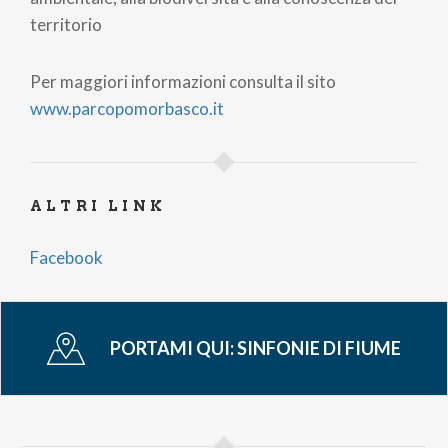
territorio
Per maggiori informazioni consulta il sito
www.parcopomorbasco.it
ALTRI LINK
Facebook
PORTAMI QUI:
SINFONIE DI FIUME