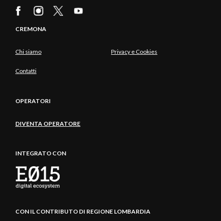
CREMONA
Chi siamo
Privacy e Cookies
Contatti
OPERATORI
DIVENTA OPERATORE
INTEGRATO CON
CON IL CONTRIBUTO DI REGIONE LOMBARDIA