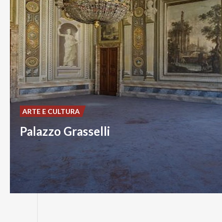
ARTE E CULTURA
Palazzo Grasselli