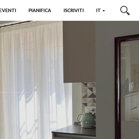
EVENTI
PIANIFICA
ISCRIVITI
IT
CERCA