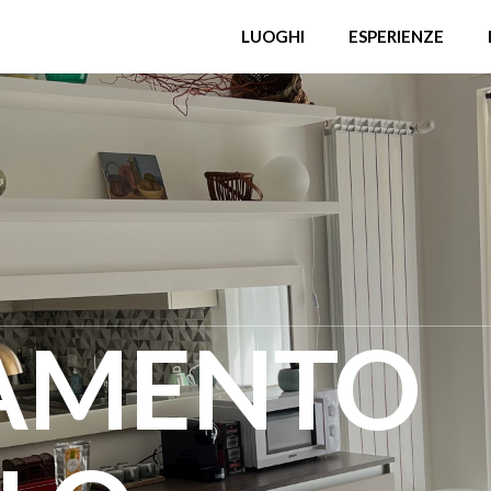
LUOGHI
ESPERIENZE
AMENTO