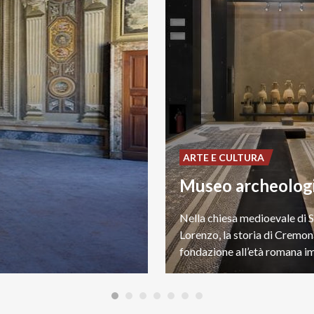
ARTE E CULTURA
Nella chiesa medioevale di 
Lorenzo, la storia di Cremon
fondazione all’età romana i