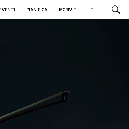
EVENTI
PIANIFICA
ISCRIVITI
IT
CERCA