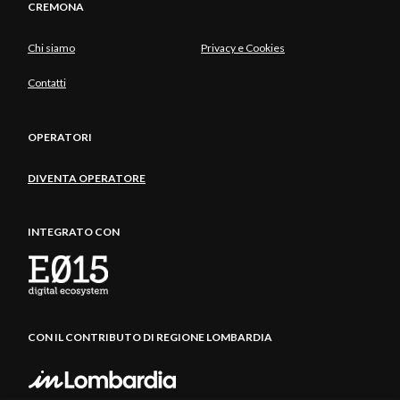
CREMONA
Chi siamo
Privacy e Cookies
Contatti
OPERATORI
DIVENTA OPERATORE
INTEGRATO CON
CON IL CONTRIBUTO DI REGIONE LOMBARDIA