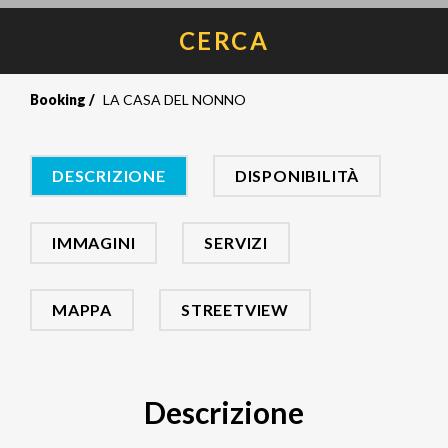
CERCA
Booking
LA CASA DEL NONNO
DESCRIZIONE
DISPONIBILITÀ
IMMAGINI
SERVIZI
MAPPA
STREETVIEW
Descrizione