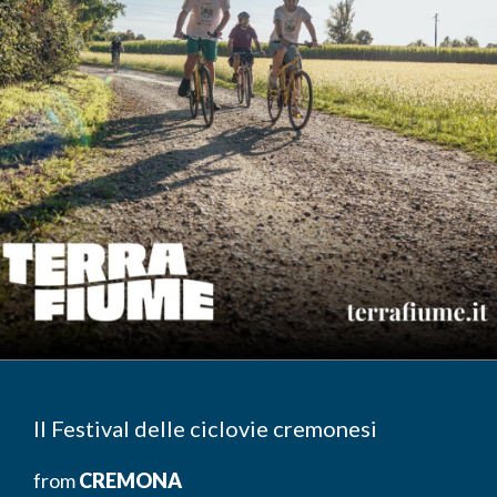
Il Festival delle ciclovie cremonesi
from
CREMONA