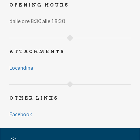
OPENING HOURS
dalle ore 8:30 alle 18:30
ATTACHMENTS
Locandina
OTHER LINKS
Facebook