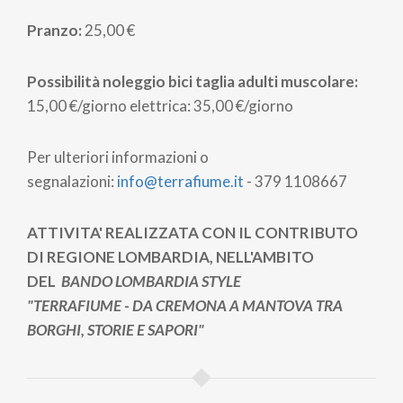
Pranzo:
25,00 €
Possibilità noleggio bici taglia adulti muscolare:
15,00 €/giorno elettrica: 35,00 €/giorno
Per ulteriori informazioni o
segnalazioni:
info@terrafiume.it
- 379 1108667
ATTIVITA' REALIZZATA CON IL CONTRIBUTO
DI REGIONE LOMBARDIA, NELL'AMBITO
DEL
BANDO LOMBARDIA STYLE
"TERRAFIUME - DA CREMONA A MANTOVA TRA
BORGHI, STORIE E SAPORI"