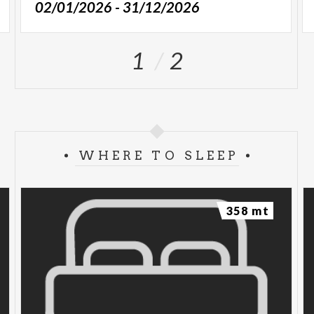
02/01/2026 - 31/12/2026
1
2
WHERE TO SLEEP
358 mt