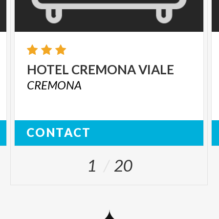
HOTEL
CREMONA
VIALE
CREMONA
CONTACT
1
20