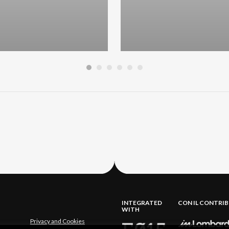
INTEGRATED
CON IL CONTRI
WITH
Privacy and Cookies