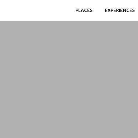
PLACES
EXPERIENCES