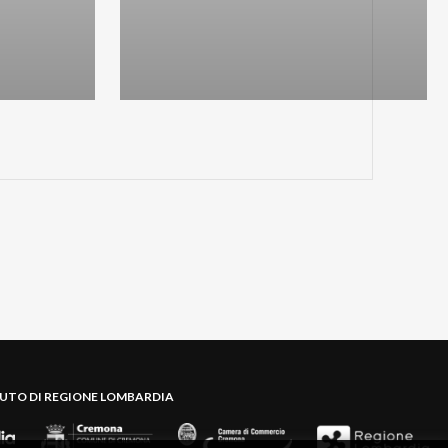
BUTO DI REGIONE LOMBARDIA