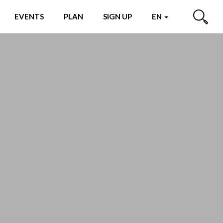
EVENTS
PLAN
SIGN UP
EN
SEARCH