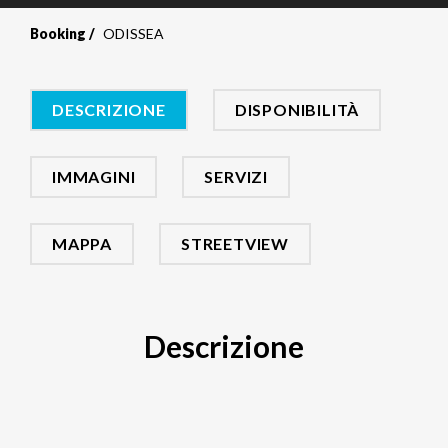
Booking
ODISSEA
DESCRIZIONE
DISPONIBILITÀ
IMMAGINI
SERVIZI
MAPPA
STREETVIEW
Descrizione