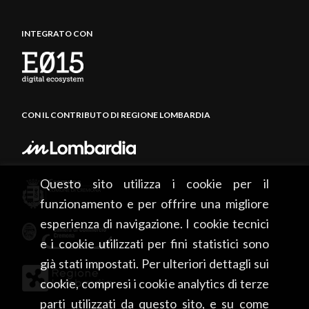
INTEGRATO CON
CON IL CONTRIBUTO DI REGIONE LOMBARDIA
Questo sito utilizza i cookie per il
funzionamento e per offrire una migliore
esperienza di navigazione. I cookie tecnici
e i cookie utilizzati per fini statistici sono
già stati impostati. Per ulteriori dettagli sui
cookie, compresi i cookie analytics di terze
parti utilizzati da questo sito, e su come