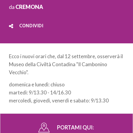
da
CREMONA
CONDIVIDI
Ecco i nuovi orari che, dal 12 settembre, osserverà il
Museo della Civiltà Contadina "Il Cambonino
Vecchio".
domenica e lunedì: chiuso
martedì: 9/13.30 - 14/16.30
mercoledì, giovedì, venerdì e sabato: 9/13.30
PORTAMI QUI: