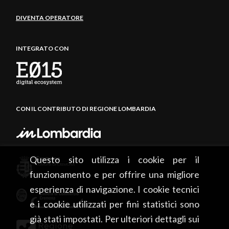
DIVENTA OPERATORE
INTEGRATO CON
CON IL CONTRIBUTO DI REGIONE LOMBARDIA
Questo sito utilizza i cookie per il
funzionamento e per offrire una migliore
esperienza di navigazione. I cookie tecnici
e i cookie utilizzati per fini statistici sono
già stati impostati. Per ulteriori dettagli sui