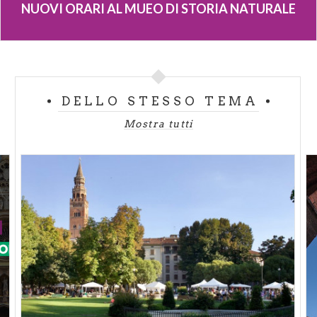
NUOVI ORARI AL MUEO DI STORIA NATURALE
DELLO STESSO TEMA
Mostra tutti