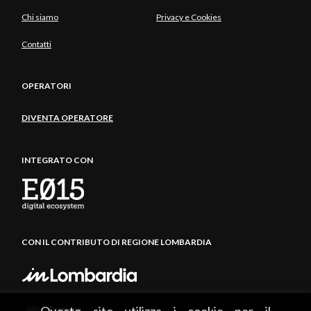
Chi siamo
Privacy e Cookies
Contatti
OPERATORI
DIVENTA OPERATORE
INTEGRATO CON
CON IL CONTRIBUTO DI REGIONE LOMBARDIA