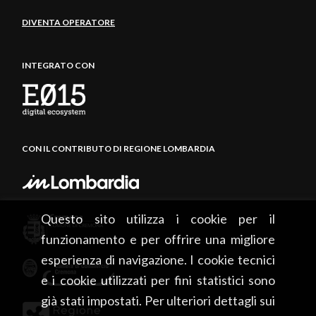
DIVENTA OPERATORE
INTEGRATO CON
CON IL CONTRIBUTO DI REGIONE LOMBARDIA
Questo sito utilizza i cookie per il
funzionamento e per offrire una migliore
esperienza di navigazione. I cookie tecnici
e i cookie utilizzati per fini statistici sono
già stati impostati. Per ulteriori dettagli sui