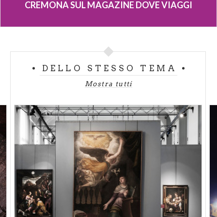
CREMONA SUL MAGAZINE DOVE VIAGGI
DELLO STESSO TEMA
Mostra tutti