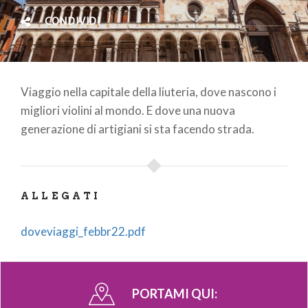
CONDIVIDI
Viaggio nella capitale della liuteria, dove nascono i
migliori violini al mondo. E dove una nuova
generazione di artigiani si sta facendo strada.
ALLEGATI
doveviaggi_febbr22.pdf
PORTAMI QUI: