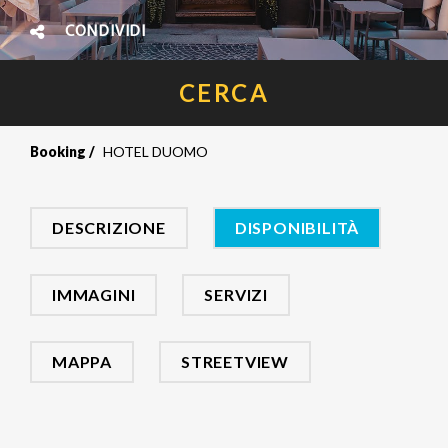
CONDIVIDI
CERCA
Booking
HOTEL DUOMO
DESCRIZIONE
DISPONIBILITÀ
IMMAGINI
SERVIZI
MAPPA
STREETVIEW