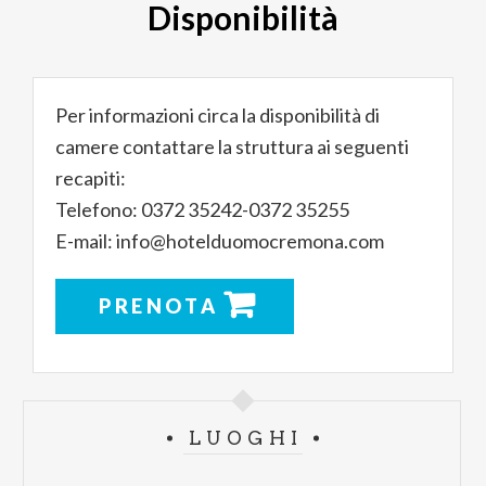
Disponibilità
Per informazioni circa la disponibilità di
camere contattare la struttura ai seguenti
recapiti:
Telefono: 0372 35242-0372 35255
E-mail: info@hotelduomocremona.com
PRENOTA
LUOGHI