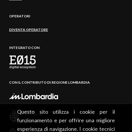
OPERATORI
DIVENTA OPERATORE
INTEGRATO CON
CON IL CONTRIBUTO DI REGIONE LOMBARDIA
Questo sito utilizza i cookie per il
funzionamento e per offrire una migliore
esperienza di navigazione. I cookie tecnici