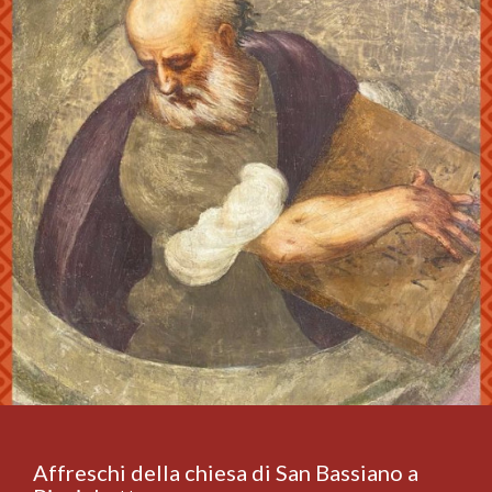
Affreschi della chiesa di San Bassiano a