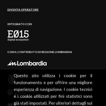
DIVENTA OPERATORE
INTEGRATO CON
CON IL CONTRIBUTO DI REGIONE LOMBARDIA
Questo sito utilizza i cookie per il
funzionamento e per offrire una migliore
esperienza di navigazione. I cookie tecnici
e i cookie utilizzati per fini statistici sono
già stati impostati. Per ulteriori dettagli sui