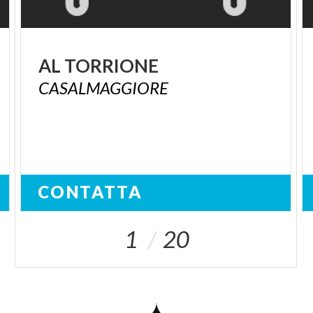
AL
TORRIONE
CASALMAGGIORE
CONTATTA
1
20