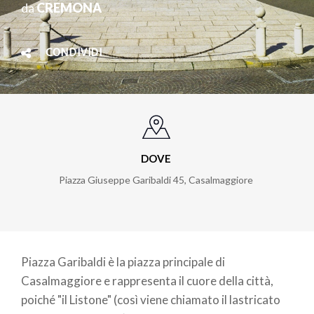
da
CREMONA
CONDIVIDI
DOVE
Piazza Giuseppe Garibaldi 45, Casalmaggiore
Piazza Garibaldi è la piazza principale di
Casalmaggiore e rappresenta il cuore della città,
poiché "il Listone" (così viene chiamato il lastricato