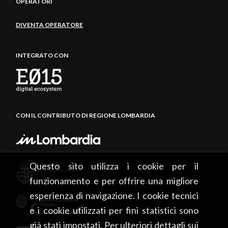
OPERATORI
DIVENTA OPERATORE
INTEGRATO CON
CON IL CONTRIBUTO DI REGIONE LOMBARDIA
Questo sito utilizza i cookie per il
funzionamento e per offrire una migliore
esperienza di navigazione. I cookie tecnici
e i cookie utilizzati per fini statistici sono
già stati impostati. Per ulteriori dettagli sui