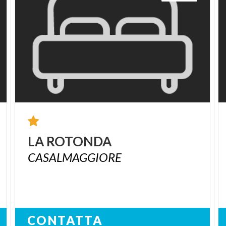
LA
ROTONDA
CASALMAGGIORE
CONTATTA