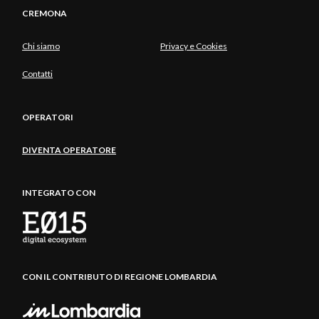
CREMONA
Chi siamo
Privacy e Cookies
Contatti
OPERATORI
DIVENTA OPERATORE
INTEGRATO CON
CON IL CONTRIBUTO DI REGIONE LOMBARDIA