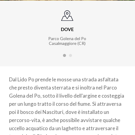
DOVE
Parco Golena del Po
Casalmaggiore (CR)
Dal Lido Po prende le mosse una strada asfaltata
che presto diventa sterrata e si inoltra nel Parco
Golena del Po, sotto il livello dell'argine e costeggia
per un lungo tratto il corso del fiume. Si attraversa
poi il bosco dei Nascituri, dove è installato un
percorso-vita, è anche possibile avvistare qualche
uccello acquatico da un laghetto e attraversare il