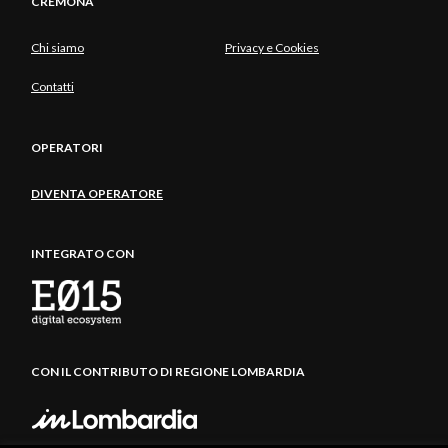
CREMONA
Chi siamo
Privacy e Cookies
Contatti
OPERATORI
DIVENTA OPERATORE
INTEGRATO CON
CON IL CONTRIBUTO DI REGIONE LOMBARDIA