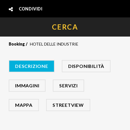
CONDIVIDI
CERCA
Booking
HOTEL DELLE INDUSTRIE
DESCRIZIONE
DISPONIBILITÀ
IMMAGINI
SERVIZI
MAPPA
STREETVIEW