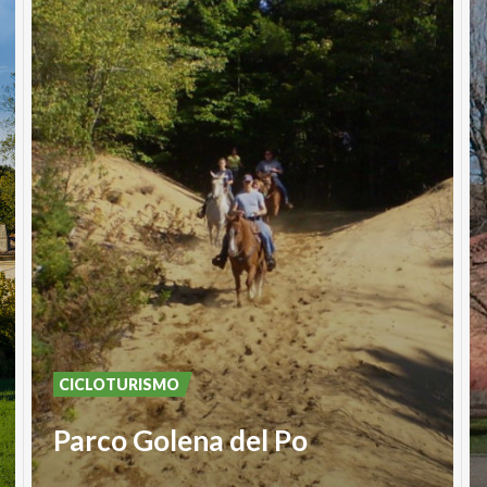
CICLOTURISMO
Parco Golena del Po