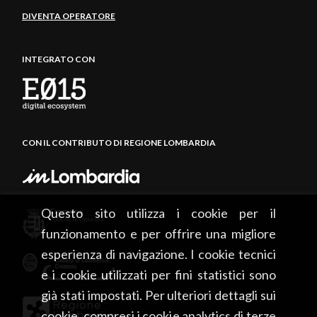
DIVENTA OPERATORE
INTEGRATO CON
CON IL CONTRIBUTO DI REGIONE LOMBARDIA
Questo sito utilizza i cookie per il
funzionamento e per offrire una migliore
esperienza di navigazione. I cookie tecnici
e i cookie utilizzati per fini statistici sono
già stati impostati. Per ulteriori dettagli sui
cookie, compresi i cookie analytics di terze