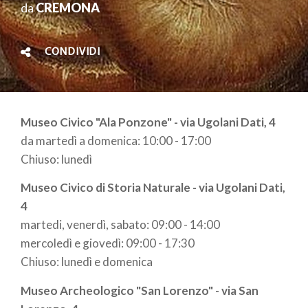
da
CREMONA
CONDIVIDI
Museo Civico "Ala Ponzone" - via Ugolani Dati, 4
da martedì a domenica: 10:00 - 17:00
Chiuso: lunedì
Museo Civico di Storia Naturale - via Ugolani Dati,
4
martedi, venerdì, sabato: 09:00 - 14:00
mercoledì e giovedì: 09:00 - 17:30
Chiuso: lunedì e domenica
Museo Archeologico "San Lorenzo" - via San