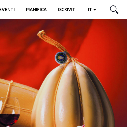
EVENTI
PIANIFICA
ISCRIVITI
IT
CERCA