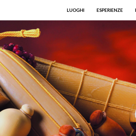
LUOGHI
ESPERIENZE