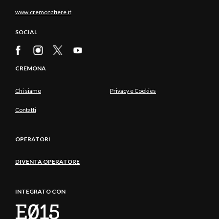
www.cremonafiere.it
SOCIAL
CREMONA
Chi siamo
Privacy e Cookies
Contatti
OPERATORI
DIVENTA OPERATORE
INTEGRATO CON