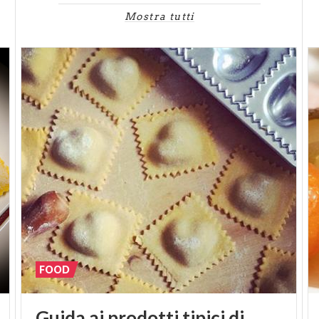
Mostra tutti
FOOD
Guida ai prodotti tipici di