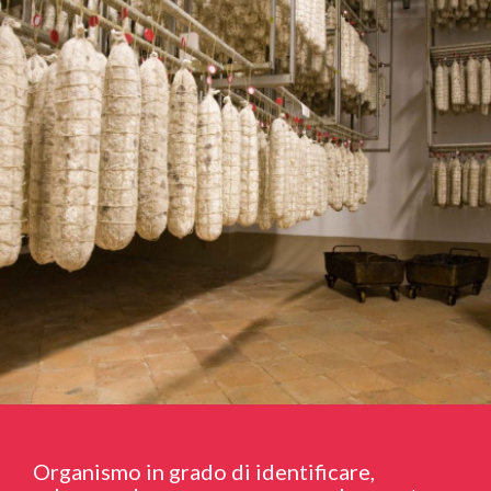
Organismo in grado di identificare,