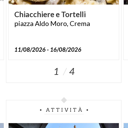
Chiacchiere
e
Tortelli
piazza
Aldo
Moro,
Crema
11/08/2026 - 16/08/2026
1
4
ATTIVITÀ