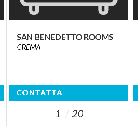
SAN
BENEDETTO
ROOMS
CREMA
CONTATTA
1
20