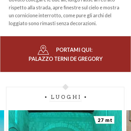
rispetto alla strada, apre finestre sul cielo e mostra
un cornicione interrotto, come pure gli archi del
loggiato sono rimasti senza decorazioni.
PORTAMI QUI:
PALAZZO TERNI DE GREGORY
LUOGHI
27 mt