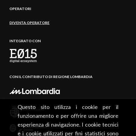
OPERATORI
DIVENTA OPERATORE
INTEGRATO CON
CON IL CONTRIBUTO DI REGIONE LOMBARDIA
Questo sito utilizza i cookie per il
funzionamento e per offrire una migliore
esperienza di navigazione. I cookie tecnici
e i cookie utilizzati per fini statistici sono