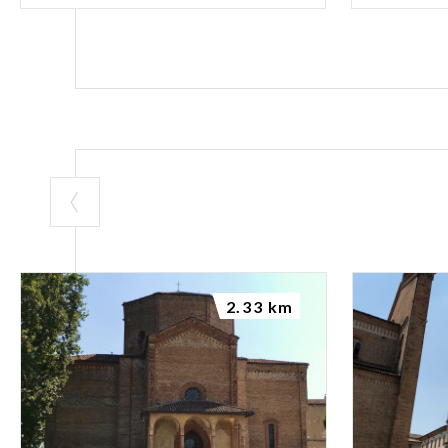
2.33 km