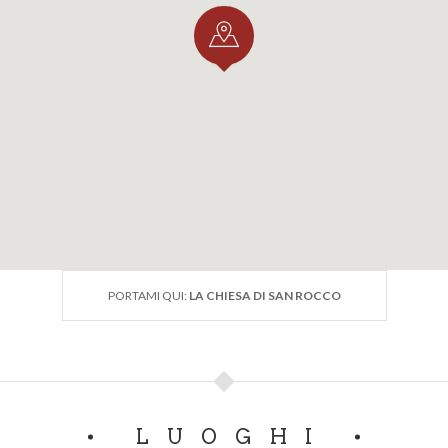
PORTAMI QUI:
LA CHIESA DI SAN ROCCO
LUOGHI