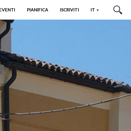
EVENTI
PIANIFICA
ISCRIVITI
IT
CERCA