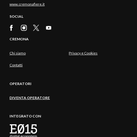
www.cremonafiere.it
SOCIAL
CREMONA
Chi siamo
Privacy e Cookies
Contatti
OPERATORI
DIVENTA OPERATORE
INTEGRATO CON