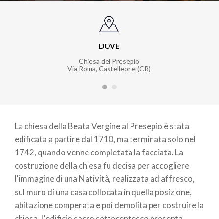
DOVE
Chiesa del Presepio
Via Roma, Castelleone (CR)
La chiesa della Beata Vergine al Presepio è stata
edificata a partire dal 1710, ma terminata solo nel
1742, quando venne completata la facciata. La
costruzione della chiesa fu decisa per accogliere
l'immagine di una Natività, realizzata ad affresco,
sul muro di una casa collocata in quella posizione,
abitazione comperata e poi demolita per costruire la
chiesa. L'edificio sacro settecentesco presenta