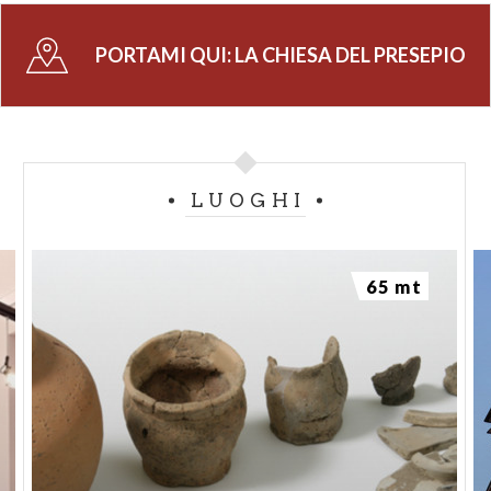
PORTAMI QUI:
LA CHIESA DEL PRESEPIO
LUOGHI
65 mt