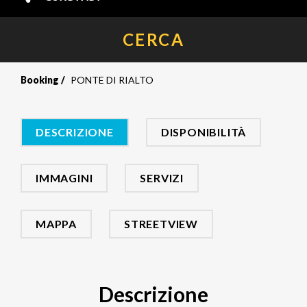
CERCA
Booking
PONTE DI RIALTO
DESCRIZIONE
DISPONIBILITÀ
IMMAGINI
SERVIZI
MAPPA
STREETVIEW
Descrizione