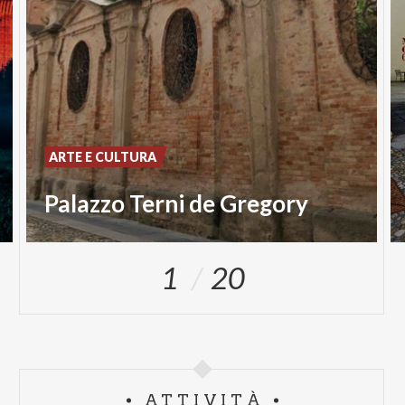
ARTE E CULTURA
Palazzo Terni de Gregory
1
20
ATTIVITÀ