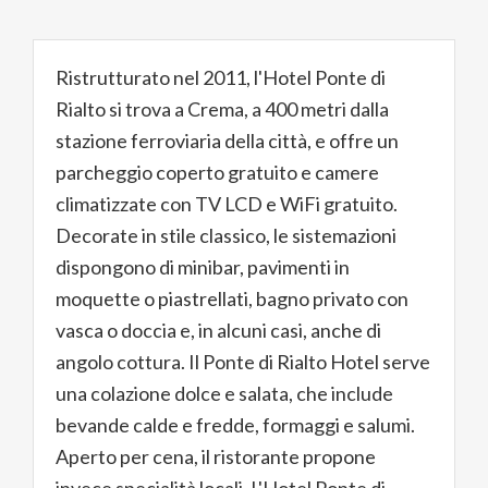
Ristrutturato nel 2011, l'Hotel Ponte di
Rialto si trova a Crema, a 400 metri dalla
stazione ferroviaria della città, e offre un
parcheggio coperto gratuito e camere
climatizzate con TV LCD e WiFi gratuito.
Decorate in stile classico, le sistemazioni
dispongono di minibar, pavimenti in
moquette o piastrellati, bagno privato con
vasca o doccia e, in alcuni casi, anche di
angolo cottura. Il Ponte di Rialto Hotel serve
una colazione dolce e salata, che include
bevande calde e fredde, formaggi e salumi.
Aperto per cena, il ristorante propone