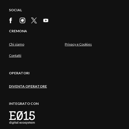
SOCIAL
CREMONA
Chi siamo
Privacy e Cookies
Contatti
OPERATORI
DIVENTA OPERATORE
INTEGRATO CON