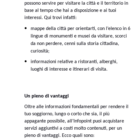
possono servire per visitare la città e il territorio in
base al tempo che hai a disposizione e ai tuoi
interessi. Qui trovi infatti:
mappe della città per orientarti, con l’elenco in 6
lingue di monumenti e musei da visitare, scorci
da non perdere, cenni sulla storia cittadina,
curiosità;
informazioni relative a ristoranti, alberghi,
luoghi di interesse e itinerari di visita.
Un pieno di vantaggi
Oltre alle informazioni fondamentali per rendere il
tuo soggiorno, lungo o corto che sia, il più
appagante possibile, all’Infopoint puoi acquistare
servizi aggiuntivi a costi molto contenuti, per un
pieno di vantaggi. Ecco quali sono: