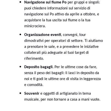
Navigazione sul fiume Po
per gruppi e singoli:
puoi chiedere informazioni sul servizio di
navigazione sul Po attivo da aprile a ottobre, e
acquistare la tua uscita sul fiume o la tua
minicrociera.
Organizzazione eventi
, convegni, tour
dimostrativi per operatori di settore. Ti aiutiamo
a prenotare le sale, e a prevedere le iniziative
collaterali più adeguate al tuoi target di
riferimento.
Deposito bagagli.
Per le ultime cose da fare,
senza il peso dei bagagli: li lasci in deposito da
noi e ti godi le ultime ore di visita in leggerezza
e comodità.
Souvenir
e oggetti di artigianato in tema
musicale, per non tornare a casa a mani vuote.