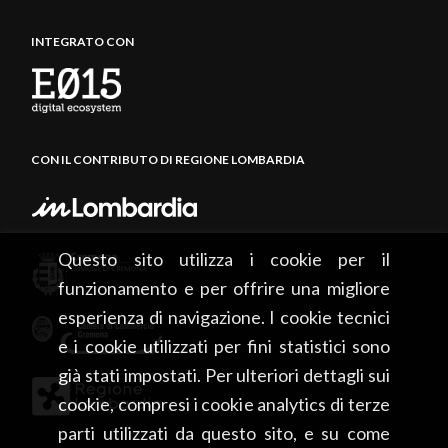
INTEGRATO CON
CON IL CONTRIBUTO DI REGIONE LOMBARDIA
Questo sito utilizza i cookie per il
funzionamento e per offrire una migliore
esperienza di navigazione. I cookie tecnici
e i cookie utilizzati per fini statistici sono
già stati impostati. Per ulteriori dettagli sui
cookie, compresi i cookie analytics di terze
parti utilizzati da questo sito, e su come