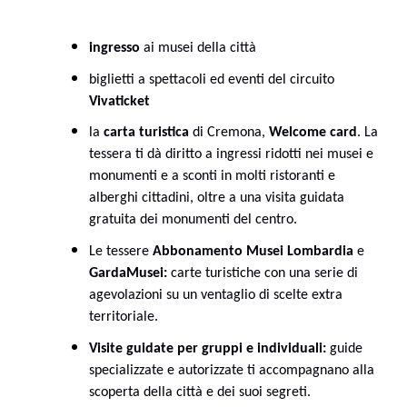
ingresso
ai musei della città
biglietti a spettacoli ed eventi del circuito
Vivaticket
la
carta turistica
di Cremona,
Welcome card
. La
tessera ti dà diritto a ingressi ridotti nei musei e
monumenti e a sconti in molti ristoranti e
alberghi cittadini, oltre a una visita guidata
gratuita dei monumenti del centro.
Le tessere
Abbonamento Musei Lombardia
e
GardaMusei:
carte turistiche con una serie di
agevolazioni su un ventaglio di scelte extra
territoriale.
Visite guidate per gruppi e individuali:
guide
specializzate e autorizzate ti accompagnano alla
scoperta della città e dei suoi segreti.