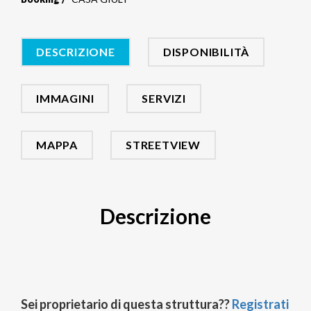
DESCRIZIONE
DISPONIBILITÀ
IMMAGINI
SERVIZI
MAPPA
STREETVIEW
Descrizione
Sei proprietario di questa struttura??
Registrati