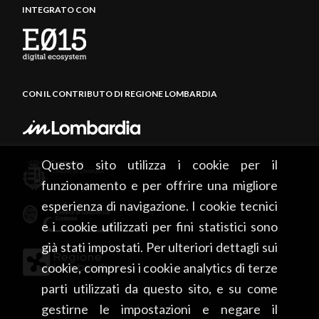
INTEGRATO CON
CON IL CONTRIBUTO DI REGIONE LOMBARDIA
Questo sito utilizza i cookie per il
funzionamento e per offrire una migliore
esperienza di navigazione. I cookie tecnici
e i cookie utilizzati per fini statistici sono
già stati impostati. Per ulteriori dettagli sui
cookie, compresi i cookie analytics di terze
parti utilizzati da questo sito, e su come
gestirne le impostazioni e negare il