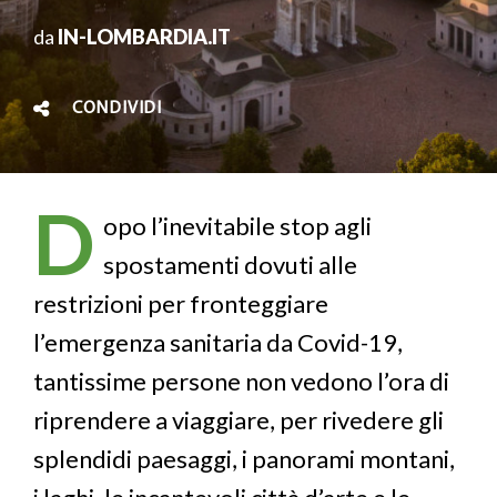
da
IN-LOMBARDIA.IT
CONDIVIDI
D
opo l’inevitabile stop agli
spostamenti dovuti alle
restrizioni per fronteggiare
l’emergenza sanitaria da Covid-19,
tantissime persone non vedono l’ora di
riprendere a viaggiare, per rivedere gli
splendidi paesaggi, i panorami montani,