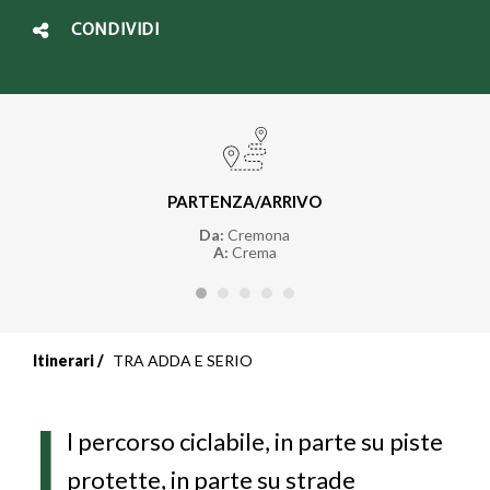
CONDIVIDI
PARTENZA/ARRIVO
Da:
Cremona
A:
Crema
Itinerari
TRA ADDA E SERIO
I
l percorso ciclabile, in parte su piste
protette, in parte su strade