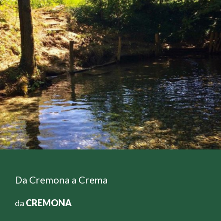
Da Cremona a Crema
da
CREMONA