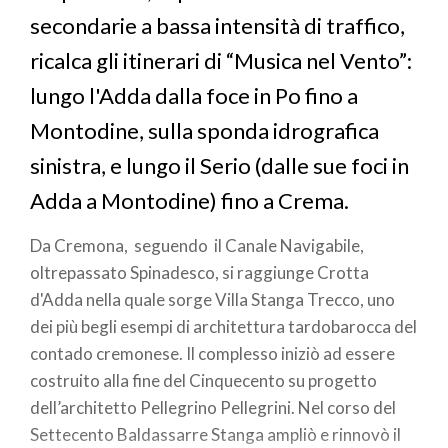
secondarie a bassa intensità di traffico,
ricalca gli itinerari di “Musica nel Vento”:
lungo l'Adda dalla foce in Po fino a
Montodine, sulla sponda idrografica
sinistra, e lungo il Serio (dalle sue foci in
Adda a Montodine) fino a Crema.
Da Cremona, seguendo il Canale Navigabile,
oltrepassato Spinadesco, si raggiunge Crotta
d'Adda nella quale sorge Villa Stanga Trecco, uno
dei più begli esempi di architettura tardobarocca del
contado cremonese. Il complesso iniziò ad essere
costruito alla fine del Cinquecento su progetto
dell’architetto Pellegrino Pellegrini. Nel corso del
Settecento Baldassarre Stanga ampliò e rinnovò il