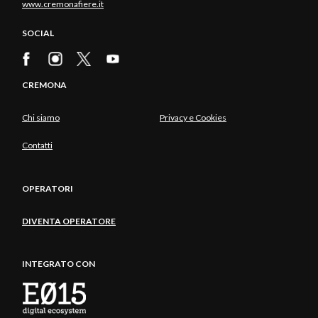
www.cremonafiere.it
SOCIAL
CREMONA
Chi siamo
Privacy e Cookies
Contatti
OPERATORI
DIVENTA OPERATORE
INTEGRATO CON