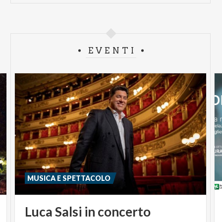
EVENTI
MUSICA E SPETTACOLO
Luca
Salsi
in
concerto