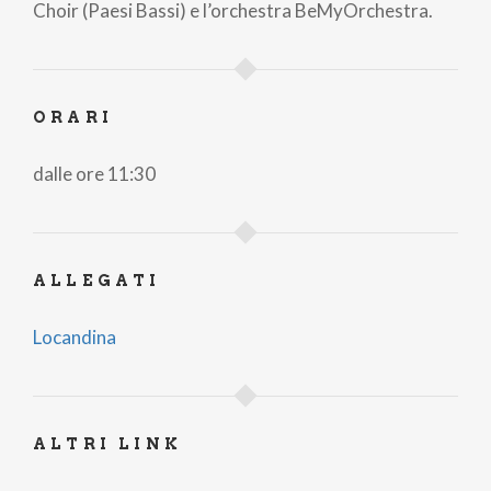
Choir (Paesi Bassi) e l’orchestra BeMyOrchestra.
ORARI
dalle ore 11:30
ALLEGATI
Locandina
ALTRI LINK