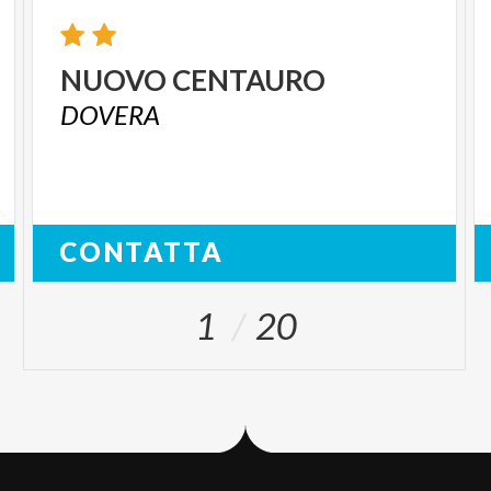
NUOVO
CENTAURO
DOVERA
CONTATTA
1
20