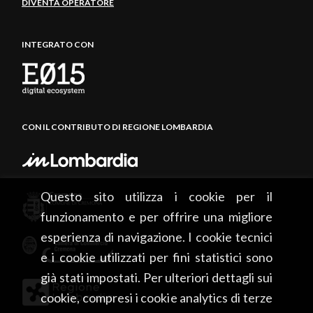
DIVENTA OPERATORE
INTEGRATO CON
CON IL CONTRIBUTO DI REGIONE LOMBARDIA
Questo sito utilizza i cookie per il
funzionamento e per offrire una migliore
esperienza di navigazione. I cookie tecnici
e i cookie utilizzati per fini statistici sono
già stati impostati. Per ulteriori dettagli sui
cookie, compresi i cookie analytics di terze