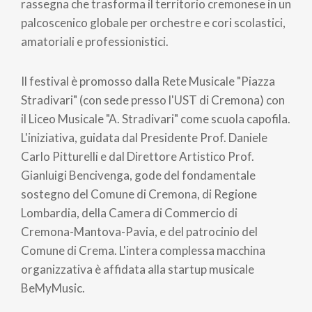
rassegna che trasforma il territorio cremonese in un
palcoscenico globale per orchestre e cori scolastici,
amatoriali e professionistici.
Il festival è promosso dalla Rete Musicale "Piazza
Stradivari" (con sede presso l'UST di Cremona) con
il Liceo Musicale "A. Stradivari" come scuola capofila.
L'iniziativa, guidata dal Presidente Prof. Daniele
Carlo Pitturelli e dal Direttore Artistico Prof.
Gianluigi Bencivenga, gode del fondamentale
sostegno del Comune di Cremona, di Regione
Lombardia, della Camera di Commercio di
Cremona-Mantova-Pavia, e del patrocinio del
Comune di Crema. L'intera complessa macchina
organizzativa è affidata alla startup musicale
BeMyMusic.