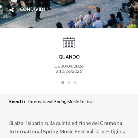
CONDIVIDI
QUANDO
Da 30/04/2026
a 10/06/2026
Eventi
International Spring Music Festival
Si alza il sipario sulla quinta edizione del
Cremona
International Spring Music Festival,
la prestigiosa