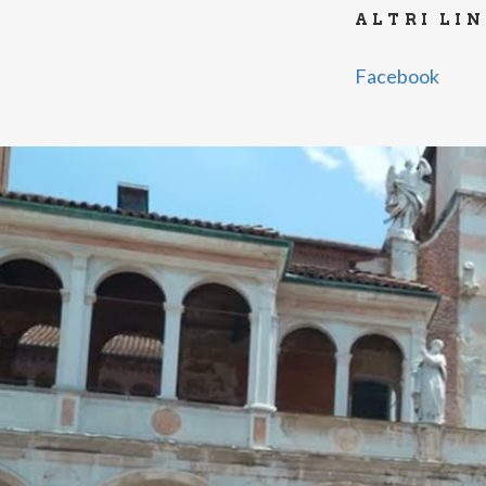
ALTRI LI
Facebook