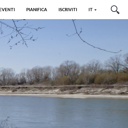
EVENTI
PIANIFICA
ISCRIVITI
IT
CERCA