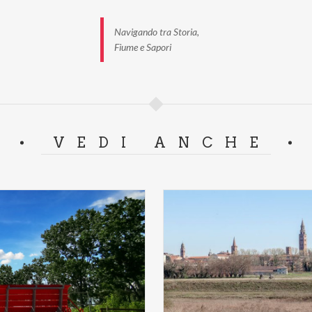
Navigando tra Storia,
Fiume e Sapori
VEDI ANCHE