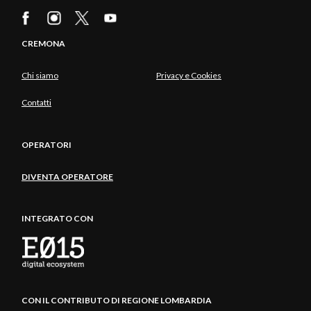
CREMONA
Chi siamo
Privacy e Cookies
Contatti
OPERATORI
DIVENTA OPERATORE
INTEGRATO CON
CON IL CONTRIBUTO DI REGIONE LOMBARDIA