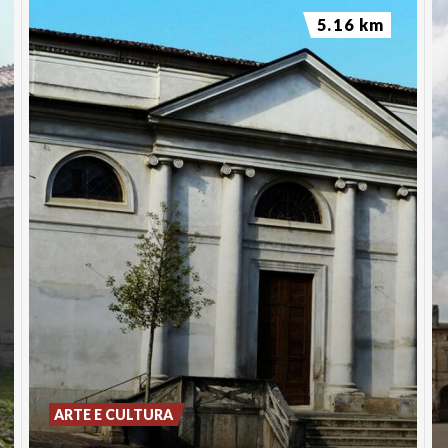
5.16 km
ARTE E CULTURA