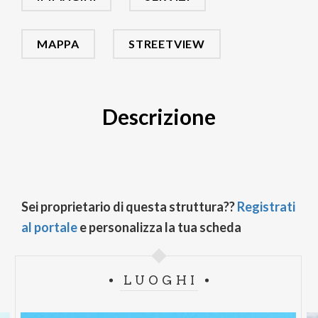
MAPPA
STREETVIEW
Descrizione
Sei proprietario di questa struttura??
Registrati
al portale
e personalizza la tua scheda
LUOGHI