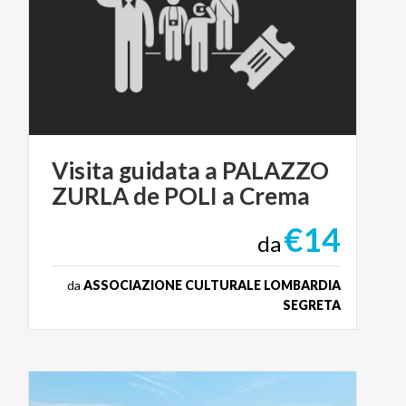
Visita
guidata
a
PALAZZO
ZURLA
de
POLI
a
Crema
€14
da
da
ASSOCIAZIONE CULTURALE LOMBARDIA
SEGRETA