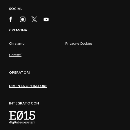
SOCIAL
CREMONA
Chi siamo
Privacy e Cookies
Contatti
OPERATORI
DIVENTA OPERATORE
INTEGRATO CON