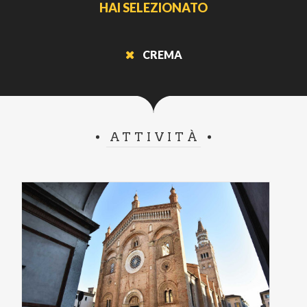
HAI SELEZIONATO
CREMA
ATTIVITÀ