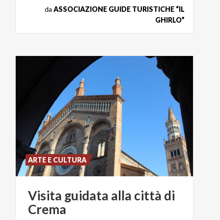
da
ASSOCIAZIONE GUIDE TURISTICHE “IL
GHIRLO”
ARTE E CULTURA
Visita
guidata
alla
città
di
Crema