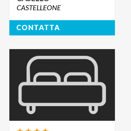
CASTELLEONE
CONTATTA