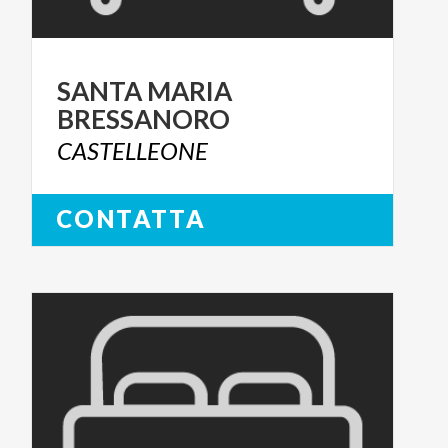
SANTA
MARIA
BRESSANORO
CASTELLEONE
CONTATTA