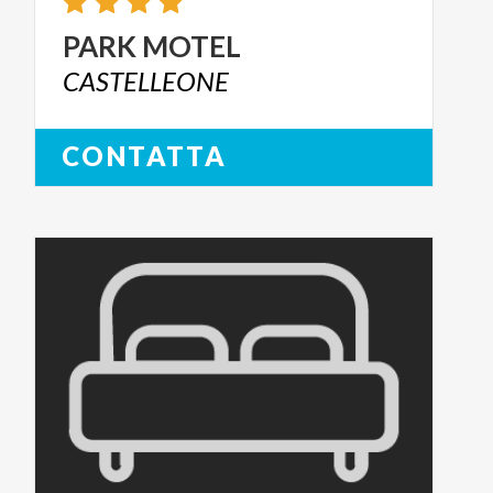
PARK
MOTEL
CASTELLEONE
CONTATTA