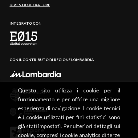
DIVENTA OPERATORE
INTEGRATO CON
CON IL CONTRIBUTO DI REGIONE LOMBARDIA
Questo sito utilizza i cookie per il
funzionamento e per offrire una migliore
esperienza di navigazione. I cookie tecnici
e i cookie utilizzati per fini statistici sono
già stati impostati. Per ulteriori dettagli sui
cookie, compresi i cookie analytics di terze