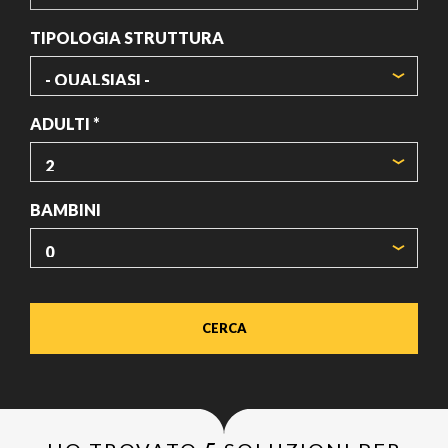
DATA
TIPOLOGIA STRUTTURA
ADULTI *
BAMBINI
CERCA