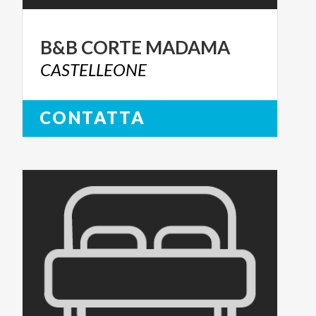
B&B
CORTE
MADAMA
CASTELLEONE
CONTATTA