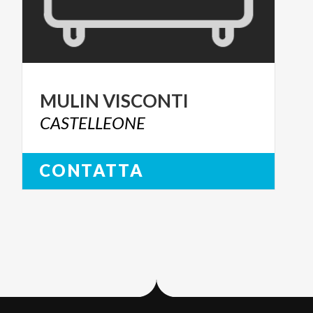
MULIN
VISCONTI
CASTELLEONE
CONTATTA