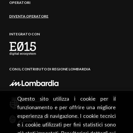
OPERATORI
DIVENTA OPERATORE
INTEGRATO CON
CON IL CONTRIBUTO DI REGIONE LOMBARDIA
Questo sito utilizza i cookie per il
funzionamento e per offrire una migliore
esperienza di navigazione. I cookie tecnici
e i cookie utilizzati per fini statistici sono