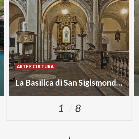
ARTE E CULTURA
La Basilica di San Sigismondo e della Maria Assunta
1
8