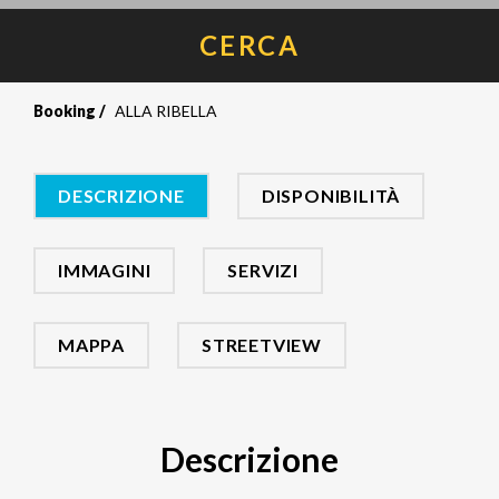
CERCA
Booking
ALLA RIBELLA
DESCRIZIONE
DISPONIBILITÀ
IMMAGINI
SERVIZI
MAPPA
STREETVIEW
Descrizione