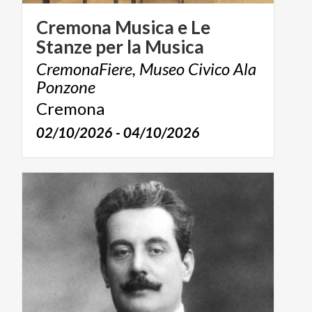
Cremona
Musica
e
Le
Stanze
per
la
Musica
CremonaFiere, Museo Civico Ala
Ponzone
Cremona
02/10/2026 - 04/10/2026