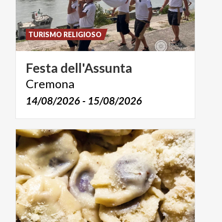
TURISMO RELIGIOSO
Festa
dell'Assunta
Cremona
14/08/2026 - 15/08/2026