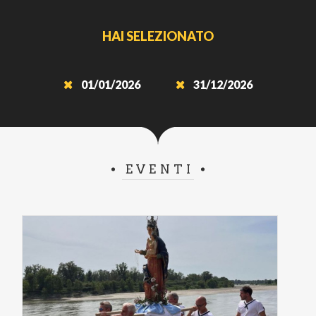
HAI SELEZIONATO
01/01/2026
31/12/2026
EVENTI