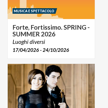
MUSICA E SPETTACOLO
Forte,
Fortissimo.
SPRING
-
SUMMER
2026
Luoghi
diversi
17/04/2026 - 24/10/2026