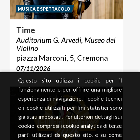
MUSICA E SPETTACOLO
Time
Auditorium G. Arvedi, Museo del
Violino
piazza
Marconi,
5,
Cremona
07/11/2026
Questo sito utilizza i cookie per il
funzionamento e per offrire una migliore
esperienza di navigazione. I cookie tecnici
e i cookie utilizzati per fini statistici sono
già stati impostati. Per ulteriori dettagli sui
cookie, compresi i cookie analytics di terze
parti utilizzati da questo sito, e su come