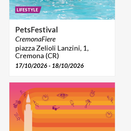
LIFESTYLE
PetsFestival
CremonaFiere
piazza Zelioli Lanzini, 1,
Cremona (CR)
17/10/2026 - 18/10/2026