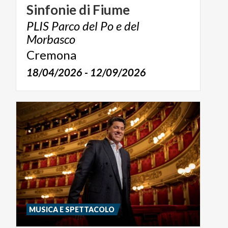
Sinfonie
di
Fiume
PLIS Parco del Po e del
Morbasco
Cremona
18/04/2026 - 12/09/2026
MUSICA E SPETTACOLO