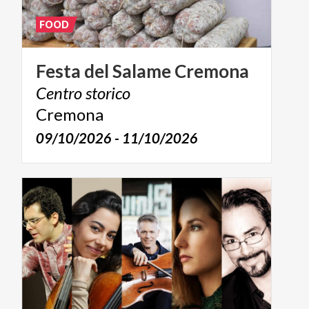
FOOD
Festa
del
Salame
Cremona
Centro
storico
Cremona
09/10/2026 - 11/10/2026