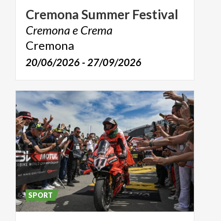
Cremona
Summer
Festival
Cremona
e
Crema
Cremona
20/06/2026 - 27/09/2026
SPORT