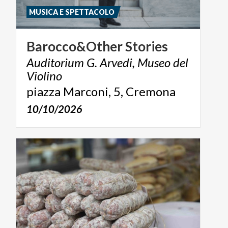
MUSICA E SPETTACOLO
Barocco&Other
Stories
Auditorium G. Arvedi, Museo del
Violino
piazza
Marconi,
5,
Cremona
10/10/2026