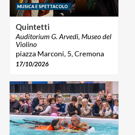
MUSICA E SPETTACOLO
Quintetti
Auditorium G. Arvedi, Museo del
Violino
piazza
Marconi,
5,
Cremona
17/10/2026