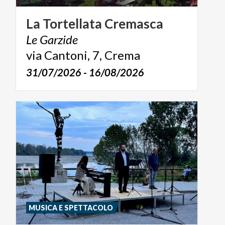
La
Tortellata
Cremasca
Le
Garzide
via
Cantoni,
7,
Crema
31/07/2026 - 16/08/2026
MUSICA E SPETTACOLO