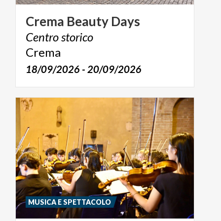
Crema
Beauty
Days
Centro
storico
Crema
18/09/2026 - 20/09/2026
MUSICA E SPETTACOLO